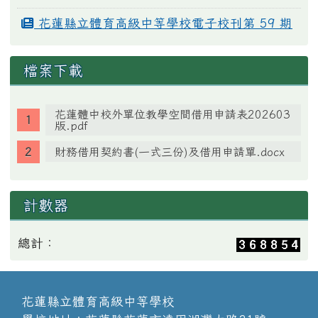
花蓮縣立體育高級中等學校電子校刊第 59 期
檔案下載
花蓮體中校外單位教學空間借用申請表202603
版.pdf
財務借用契約書(一式三份)及借用申請單.docx
計數器
總計：
花蓮縣立體育高級中等學校