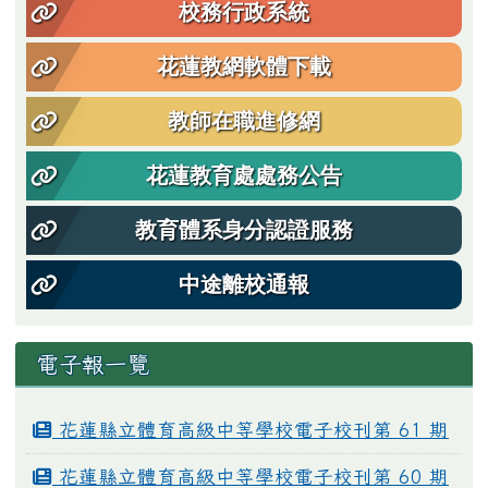
校務行政系統
花蓮教網軟體下載
教師在職進修網
花蓮教育處處務公告
教育體系身分認證服務
中途離校通報
電子報一覽
花蓮縣立體育高級中等學校電子校刊第 61 期
花蓮縣立體育高級中等學校電子校刊第 60 期