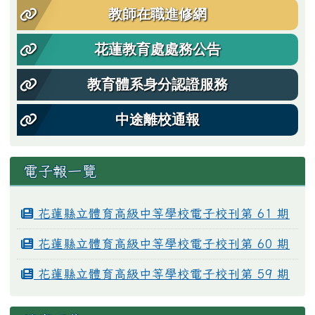
教師在職進修網
花蓮教育處處務公告
教育體系身分認證服務
中途離校通報
電子報一覽
花蓮縣立體育高級中等學校電子校刊第 61 期
花蓮縣立體育高級中等學校電子校刊第 60 期
花蓮縣立體育高級中等學校電子校刊第 59 期