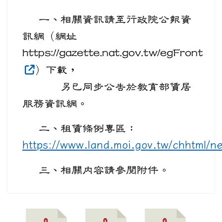
一、相關資訊請至行政院公報資
訊網（網址
https://gazette.nat.gov.tw/egFront
）下載，
另已同步公告於教育部賃居
服務資訊網。
二、租賃條例專區：
https://www.land.moi.gov.tw/chhtml/n
三、相關內容請參閱附件。