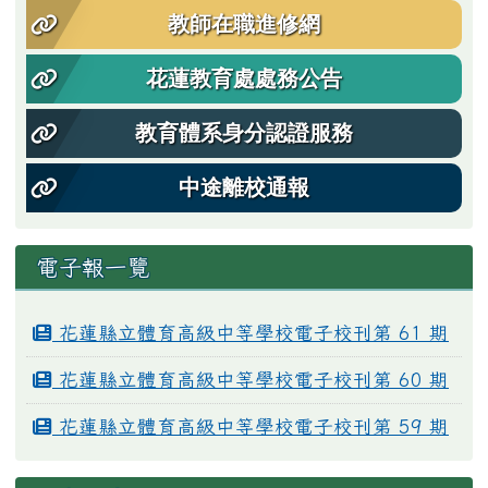
教師在職進修網
花蓮教育處處務公告
教育體系身分認證服務
中途離校通報
電子報一覽
花蓮縣立體育高級中等學校電子校刊第 61 期
花蓮縣立體育高級中等學校電子校刊第 60 期
花蓮縣立體育高級中等學校電子校刊第 59 期