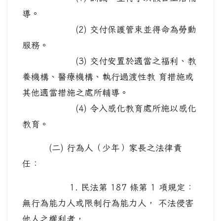
導。
(2) 交付保護管束並得命為勞動
服務。
(3) 交付安置於適當之福利、教
養機構、醫療機構、執行過渡性教 育措施或
其他適當措施之處所輔導。
(4) 令入感化教育處所施以感化
教育。
(二) 行為人（少年）家長之法律責
任：
1. 民法第 187 條第 1 項規定：
無行為能力人或限制行為能力人， 不法侵害
他人之權利者，