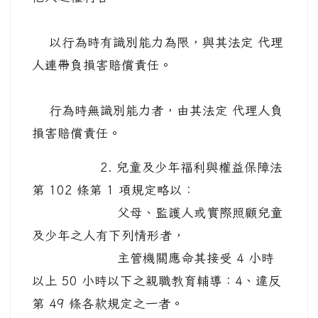
以行為時有識別能力為限，與其法定 代理
人連帶負損害賠償責任。
行為時無識別能力者，由其法定 代理人負
損害賠償責任。
2. 兒童及少年福利與權益保障法
第 102 條第 1 項規定略以：
父母、監護人或實際照顧兒童
及少年之人有下列情形者，
主管機關應命其接受 4 小時
以上 50 小時以下之親職教育輔導：4、違反
第 49 條各款規定之一者。