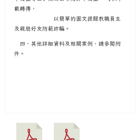
載轉傳，
以簡單的圖文提醒教職員生
及親朋好友防範詐騙。
四、其他詳細資料及相關案例，請參閱附
件。