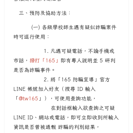
三、預防及協助方法：
(一) 各級學校師生遇有疑似詐騙案件
時可逕行使用：
1. 凡遇可疑電話，不論手機或
市話，
撥打「165」
即有專人說明並 5 研判
是否為詐騙事件。
2. 將「165 防騙宣導」官方
LINE 帳號加入好友（搜尋 ID 輸入
「
@tw165
」），可使用查詢功能，
在對話框輸入欲查詢之可疑
LINE ID、網站或電話，即可立即收到所輸入
資訊是否曾被通報 詐騙的判別結果，