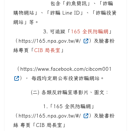
包含「釣魚簡訊」、「詐騙
購物網站」、「詐騙 Line ID」、「詐騙投資
網站」等。
3. 可追蹤「
165 全民防騙網
」
（https://165.npa.gov.tw/#/
）及臉書粉
絲專頁「
CIB 局長室
」
（https://www.facebook.com/cibcom001
）， 每週均定期公布投資詐騙網站。
(二) 各類反詐騙宣導影片、圖文：
1.「165 全民防騙網」
（https://165.npa.gov.tw/#/
）及臉書粉
絲 專頁「CIB 局長室」