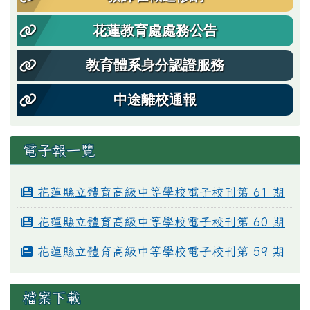
花蓮教育處處務公告
教育體系身分認證服務
中途離校通報
電子報一覽
花蓮縣立體育高級中等學校電子校刊第 61 期
花蓮縣立體育高級中等學校電子校刊第 60 期
花蓮縣立體育高級中等學校電子校刊第 59 期
檔案下載