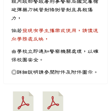
經內政部警政署刑事警察局鑑定屬槍
砲彈藥刀械管制條例管制且具殺傷
力，
倘若
發現有學生攜帶或使用
，請儘速
向學務處反映，
由學校立即通知警察機關處理，以確
保校園安全。
◎詳細說明請參閱附件及附件圖示。