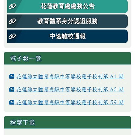
花蓮教育處處務公告
教育體系身分認證服務
中途離校通報
電子報一覽
花蓮縣立體育高級中等學校電子校刊第 61 期
花蓮縣立體育高級中等學校電子校刊第 60 期
花蓮縣立體育高級中等學校電子校刊第 59 期
檔案下載