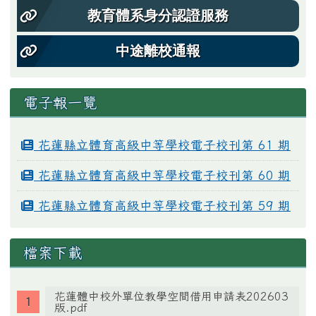
教育體系身分認證服務
中途離校通報
電子報一覽
花蓮縣立體育高級中等學校電子校刊第 61 期
花蓮縣立體育高級中等學校電子校刊第 60 期
花蓮縣立體育高級中等學校電子校刊第 59 期
檔案下載
花蓮體中校外單位教學空間借用申請表202603
版.pdf