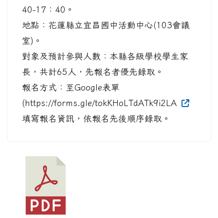
40-17：40。
地點：花蓮縣立宜昌國中活動中心(103會議
室)。
對象及預計參與人數：本縣各級學校學生家
長，共計65人，先報名者優先錄取。
報名方式：至Google表單
(https://forms.gle/tokKHoLTdATk9i2LA
填寫報名資訊，依報名先後順序錄取。