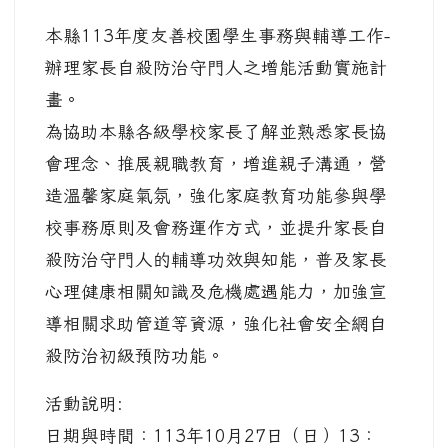
本縣113年度友善校園學生事務與輔導工作-
辦理家長自殺防治守門人之增能活動實施計
畫。
為協助本縣各級學校家長了解並熟悉家長協
會理念、推展親職教育，增進親子溝通，營
造溫馨家庭氣氛，強化家庭教育功能參與學
校事務原則及會務運作方式，並提升家長自
殺防治守門人的輔導功效與知能，普及家長
心理健康相關知識及危機處遇能力，加強宣
導相關求助管道等資源，強化社會安全網自
殺防治初級預防功能。
活動說明:
日期與時間：113年10月27日（日）13：