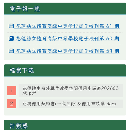
電子報一覽
花蓮縣立體育高級中等學校電子校刊第 61 期
花蓮縣立體育高級中等學校電子校刊第 60 期
花蓮縣立體育高級中等學校電子校刊第 59 期
檔案下載
花蓮體中校外單位教學空間借用申請表202603
版.pdf
財務借用契約書(一式三份)及借用申請單.docx
計數器