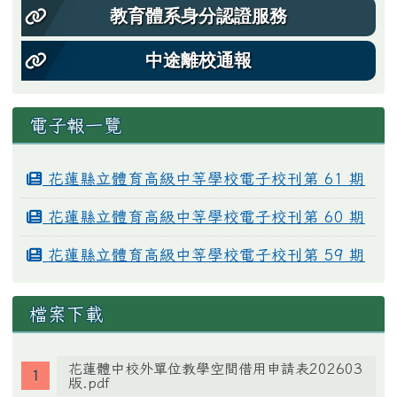
教育體系身分認證服務
中途離校通報
電子報一覽
花蓮縣立體育高級中等學校電子校刊第 61 期
花蓮縣立體育高級中等學校電子校刊第 60 期
花蓮縣立體育高級中等學校電子校刊第 59 期
檔案下載
花蓮體中校外單位教學空間借用申請表202603
版.pdf