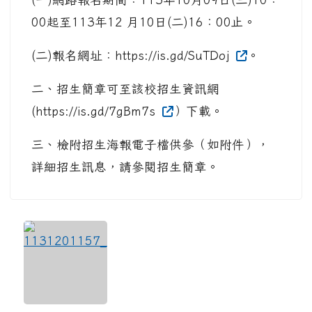
00起至113年12 月10日(二)16：00止。
(二)報名網址：https://is.gd/SuTDoj
。
二、招生簡章可至該校招生資訊網
(https://is.gd/7gBm7s
）下載。
三、檢附招生海報電子檔供參（如附件），
詳細招生訊息，請參閱招生簡章。