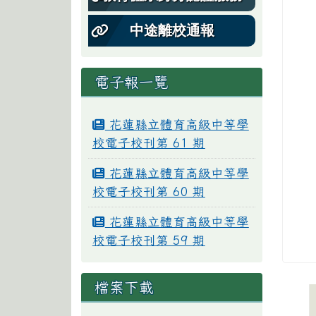
中途離校通報
電子報一覽
花蓮縣立體育高級中等學
校電子校刊第 61 期
花蓮縣立體育高級中等學
校電子校刊第 60 期
花蓮縣立體育高級中等學
校電子校刊第 59 期
檔案下載