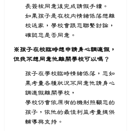
長簽核同意後完成請假手續。
如果孩子是在校內情緒低落想離
校返家，學校會跟您聯繫討論，
確認您是否同意。
※孩子在校臨時想申請身心調適假，
但我不想同意他離開學校可以嗎？
孩子在學校臨時情緒低落，您如
果考量各種狀況不同意他請身心
調適假離開學校，
學校仍會依原有的機制照顧您的
孩子，依他的最佳利益考量提供
輔導與支持。