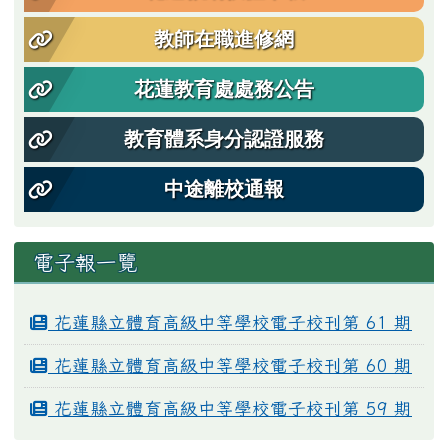
教師在職進修網
花蓮教育處處務公告
教育體系身分認證服務
中途離校通報
電子報一覽
花蓮縣立體育高級中等學校電子校刊第 61 期
花蓮縣立體育高級中等學校電子校刊第 60 期
花蓮縣立體育高級中等學校電子校刊第 59 期