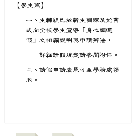
【學生篇】
一、生輔組已於新生訓練及始業
式向全校學生宣導「身心調適
假」之相關說明與申請辦法，
詳細請假規定請參閱附件。
二、請假申請表單可至學務處領
取。