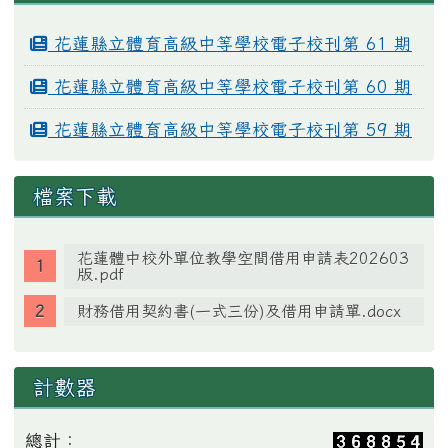
花蓮縣立體育高級中等學校電子校刊第 61 期
花蓮縣立體育高級中等學校電子校刊第 60 期
花蓮縣立體育高級中等學校電子校刊第 59 期
檔案下載
花蓮體中校外單位教學空間借用申請表202603
版.pdf
財務借用契約書(一式三份)及借用申請單.docx
計數器
總計：