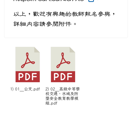
以上，歡迎有興趣的教師報名參與，
詳細內容請參閱附件。
1) 01__公文.pdf
2) 02__高級中等學
校交通、水域及防
墜安全教育教學模
組.pdf