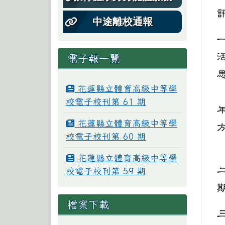
中途離校通報
電子報一覽
花蓮縣立體育高級中等學
校電子校刊第 61 期
花蓮縣立體育高級中等學
校電子校刊第 60 期
花蓮縣立體育高級中等學
校電子校刊第 59 期
檔案下載