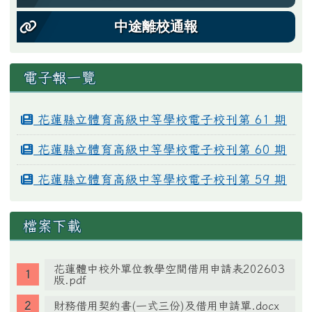
中途離校通報
電子報一覽
花蓮縣立體育高級中等學校電子校刊第 61 期
花蓮縣立體育高級中等學校電子校刊第 60 期
花蓮縣立體育高級中等學校電子校刊第 59 期
檔案下載
花蓮體中校外單位教學空間借用申請表202603
版.pdf
財務借用契約書(一式三份)及借用申請單.docx