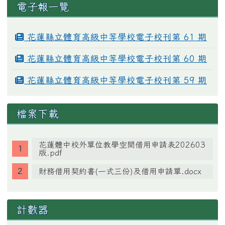
電子報一覽
花蓮縣立體育高級中等學校電子校刊第 61 期
花蓮縣立體育高級中等學校電子校刊第 60 期
花蓮縣立體育高級中等學校電子校刊第 59 期
檔案下載
花蓮體中校外單位教學空間借用申請表202603
版.pdf
財務借用契約書(一式三份)及借用申請單.docx
計數器