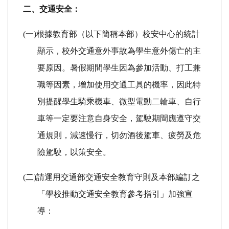
二、交通安全：
(
一)根據教育部（以下簡稱本部）校安中心的統計
顯示，校外交通意外事故為學生意外傷亡的主
要原因。暑假期間學生因為參加活動、打工兼
職等因素，增加使用交通工具的機率，因此特
別提醒學生騎乘機車、微型電動二輪車、自行
車等一定要注意自身安全，駕駛期間應遵守交
通規則，減速慢行，切勿酒後駕車、疲勞及危
險駕駛，以策安全。
(
二)請運用交通部交通安全教育守則及本部編訂之
「學校推動交通安全教育參考指引」加強宣
導：