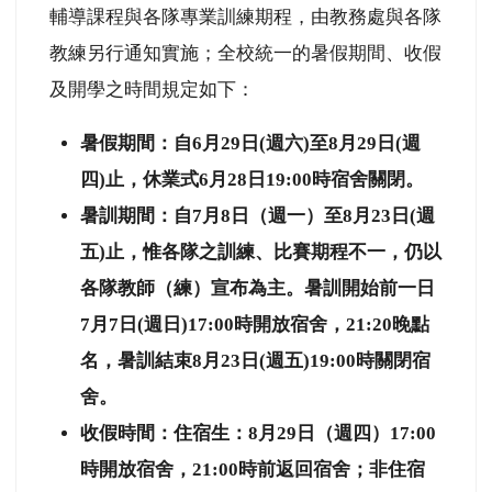
輔導課程與各隊專業訓練期程，由教務處與各隊
教練另行通知實施；全校統一的暑假期間、收假
及開學之時間規定如下：
暑假
期間：自6月29日(週六)至8月29日(週
四)止，休業式6月28日19:00時宿舍關閉。
暑訓期間：自7月8日（週一）至8月23日(週
五)止，惟各隊之訓練、比賽期程不一，仍以
各隊教師（練）宣布為主。暑訓開始前一日
7月7日(週日)17:00時開放宿舍，21:20晚點
名，暑訓結束8月23日(週五)19:00時關閉宿
舍。
收假時間：住宿生：8月29日（週四）17:00
時開放宿舍，21:00時前返回宿舍；非住宿