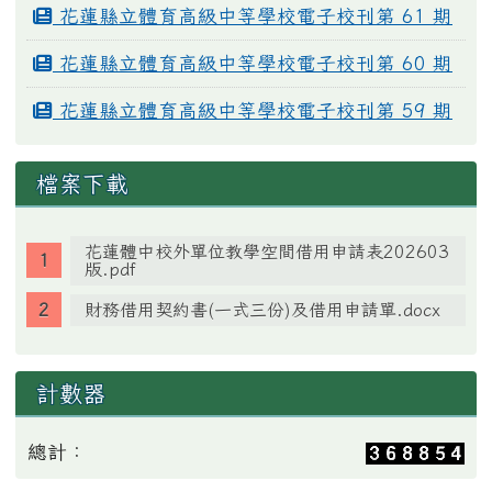
花蓮縣立體育高級中等學校電子校刊第 61 期
花蓮縣立體育高級中等學校電子校刊第 60 期
花蓮縣立體育高級中等學校電子校刊第 59 期
檔案下載
花蓮體中校外單位教學空間借用申請表202603
版.pdf
財務借用契約書(一式三份)及借用申請單.docx
計數器
總計：