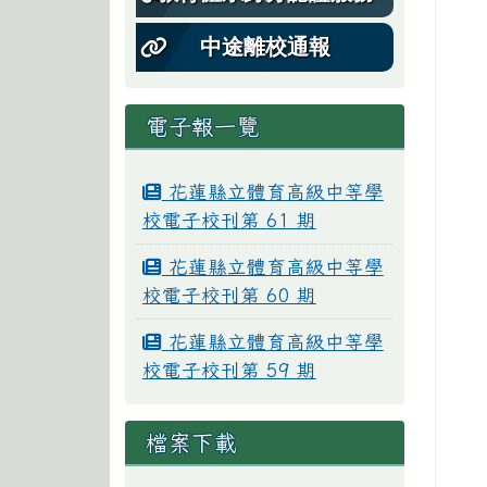
中途離校通報
電子報一覽
花蓮縣立體育高級中等學
校電子校刊第 61 期
花蓮縣立體育高級中等學
校電子校刊第 60 期
花蓮縣立體育高級中等學
校電子校刊第 59 期
檔案下載