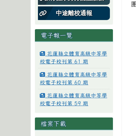
中途離校通報
電子報一覽
花蓮縣立體育高級中等學
校電子校刊第 61 期
花蓮縣立體育高級中等學
校電子校刊第 60 期
花蓮縣立體育高級中等學
校電子校刊第 59 期
檔案下載