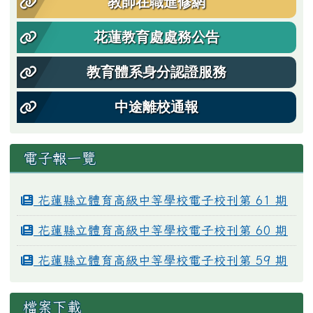
教師在職進修網
花蓮教育處處務公告
教育體系身分認證服務
中途離校通報
電子報一覽
花蓮縣立體育高級中等學校電子校刊第 61 期
花蓮縣立體育高級中等學校電子校刊第 60 期
花蓮縣立體育高級中等學校電子校刊第 59 期
檔案下載