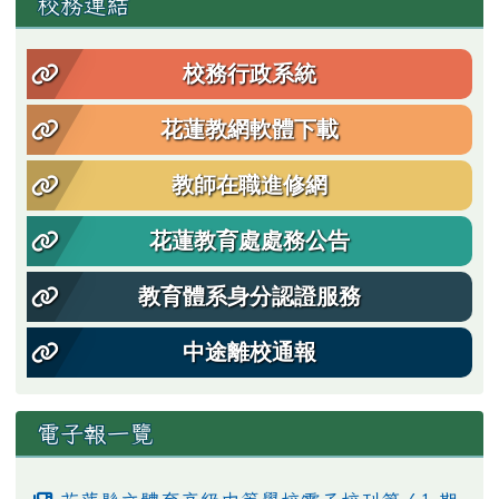
校務連結
校務行政系統
花蓮教網軟體下載
教師在職進修網
花蓮教育處處務公告
教育體系身分認證服務
中途離校通報
電子報一覽