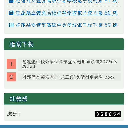
花蓮縣立體育高級中等學校電子校刊第 61 期
花蓮縣立體育高級中等學校電子校刊第 60 期
花蓮縣立體育高級中等學校電子校刊第 59 期
檔案下載
花蓮體中校外單位教學空間借用申請表202603
版.pdf
財務借用契約書(一式三份)及借用申請單.docx
計數器
總計：