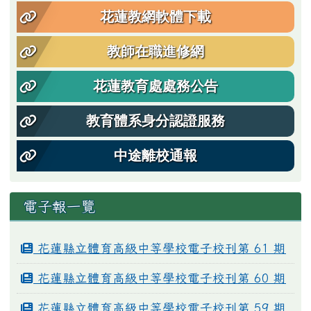
花蓮教網軟體下載
教師在職進修網
花蓮教育處處務公告
教育體系身分認證服務
中途離校通報
電子報一覽
花蓮縣立體育高級中等學校電子校刊第 61 期
花蓮縣立體育高級中等學校電子校刊第 60 期
花蓮縣立體育高級中等學校電子校刊第 59 期