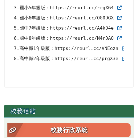
3.國小5年級版：https://reurl.cc/rrgX64 
4.國小6年級版：https://reurl.cc/OG0DGX 
5.國中7年級版：https://reurl.cc/A4kD4e 
6.國中8年級版：https://reurl.cc/N4rDAQ 
7.高中職1年級版：https://reurl.cc/VNEezn 
8.高中職2年級版：https://reurl.cc/prgX3e 
左邊區域內容
校務連結
校務行政系統