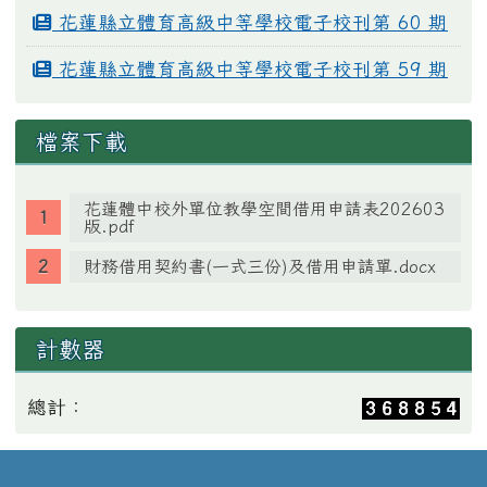
花蓮縣立體育高級中等學校電子校刊第 60 期
花蓮縣立體育高級中等學校電子校刊第 59 期
檔案下載
花蓮體中校外單位教學空間借用申請表202603
版.pdf
財務借用契約書(一式三份)及借用申請單.docx
計數器
總計：