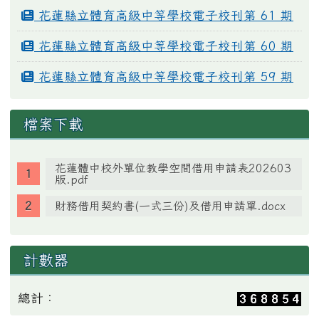
花蓮縣立體育高級中等學校電子校刊第 61 期
花蓮縣立體育高級中等學校電子校刊第 60 期
花蓮縣立體育高級中等學校電子校刊第 59 期
檔案下載
花蓮體中校外單位教學空間借用申請表202603
版.pdf
財務借用契約書(一式三份)及借用申請單.docx
計數器
總計：