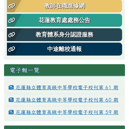
教師在職進修網
花蓮教育處處務公告
教育體系身分認證服務
中途離校通報
電子報一覽
花蓮縣立體育高級中等學校電子校刊第 61 期
花蓮縣立體育高級中等學校電子校刊第 60 期
花蓮縣立體育高級中等學校電子校刊第 59 期