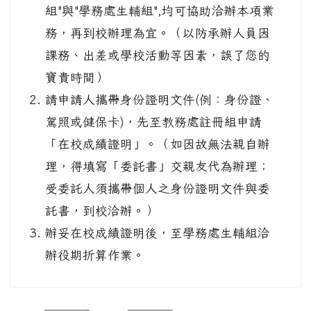
組"與"學務處生輔組",均可協助洽辦本項業
務，再到校辦理為宜。（以防承辦人員因
課務、出差或學校活動等因素，誤了您的
寶貴時間）
請申請人攜帶身份證明文件(例：身份證、
駕照或健保卡)，先至教務處註冊組申請
「在校成績證明」。（如因故無法親自辦
理，得填寫「委託書」交親友代為辦理；
受委託人須攜帶個人之身份證明文件與委
託書，到校洽辦。）
辦妥在校成績證明後，至學務處生輔組洽
辦役期折算作業。