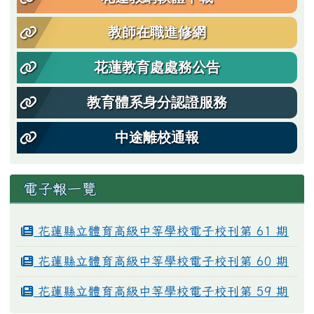
教師在職進修網
花蓮教育處處務公告
教育體系身分認證服務
中途離校通報
電子報一覽
花蓮縣立體育高級中等學校電子校刊第 61 期
花蓮縣立體育高級中等學校電子校刊第 60 期
花蓮縣立體育高級中等學校電子校刊第 59 期