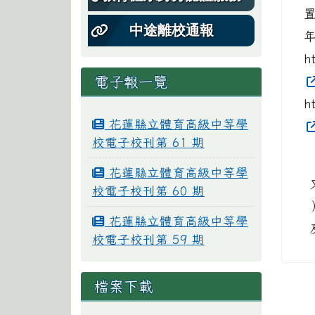
中途離校通報
h
電子報一覽
h
花蓮縣立體育高級中等學
校電子校刊第 61 期
花蓮縣立體育高級中等學
校電子校刊第 60 期
花蓮縣立體育高級中等學
校電子校刊第 59 期
檔案下載