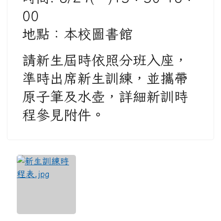
00
地點：本校圖書館
請新生屆時依照分班入座，
準時出席新生訓練，並攜帶
原子筆及水壺，詳細新訓時
程參見附件。