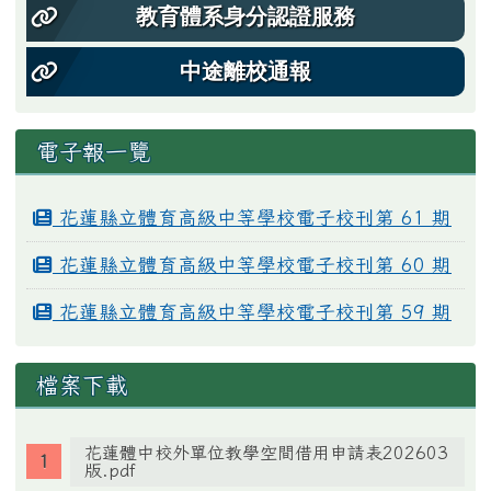
教育體系身分認證服務
中途離校通報
電子報一覽
花蓮縣立體育高級中等學校電子校刊第 61 期
花蓮縣立體育高級中等學校電子校刊第 60 期
花蓮縣立體育高級中等學校電子校刊第 59 期
檔案下載
花蓮體中校外單位教學空間借用申請表202603
版.pdf