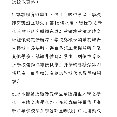
試錄取資格。
5.就讀體育班學生，依「高級中等以下學校
體育班設立辦法」第16條規定，經錄取之學
生因故不適宜繼續在原班就讀或就讀之體育
班經依規定停辦時，學校應積極輔導其轉班
或轉校。必要時，得由各該主管機關轉介至
其他學校。就讀非體育班學生，則依中等以
上學校運動成績優良學生升學輔導辦法第21
條規定，由學校訂定參加學校代表隊等相關
規定。
6.以本運動成績優良學生單獨招生入學之學
生，除體育班學生外，在校成績評量依「高
級中等學校學生學習評量辦法」中之運動成