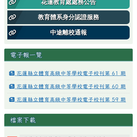
花蓮教育處處務公告
教育體系身分認證服務
中途離校通報
電子報一覽
花蓮縣立體育高級中等學校電子校刊第 61 期
花蓮縣立體育高級中等學校電子校刊第 60 期
花蓮縣立體育高級中等學校電子校刊第 59 期
檔案下載