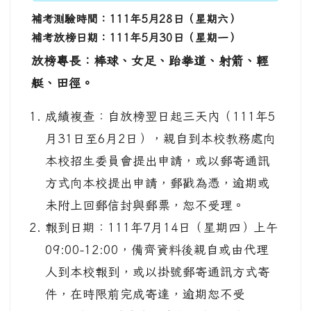
補考測驗時間：111年5月28日（星期六）
補考放榜日期：111年5月30日
（星期一）
放榜專長：棒球、女足、跆拳道、射箭、輕
艇、田徑。
成績複查：自放榜翌日起三天內（111年5
月31日至6月2日），親自到本校教務處向
本校招生委員會提出申請，或以郵寄通訊
方式向本校提出申請，郵戳為憑，逾期或
未附上回郵信封與郵票，恕不受理。
報到日期：111年7月14日（星期四）上午
09:00-12:00，備齊資料後親自或由代理
人到本校報到，或以掛號郵寄通訊方式寄
件，在時限前完成寄達，逾期恕不受