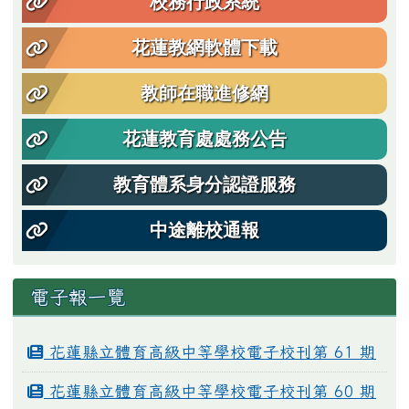
校務行政系統
花蓮教網軟體下載
教師在職進修網
花蓮教育處處務公告
教育體系身分認證服務
中途離校通報
電子報一覽
花蓮縣立體育高級中等學校電子校刊第 61 期
花蓮縣立體育高級中等學校電子校刊第 60 期