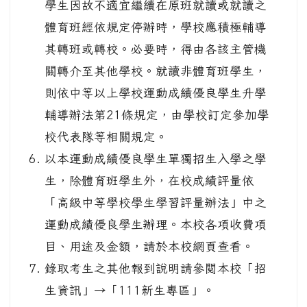
學生因故不適宜繼續在原班就讀或就讀之
體育班經依規定停辦時，學校應積極輔導
其轉班或轉校。必要時，得由各該主管機
關轉介至其他學校。就讀非體育班學生，
則依中等以上學校運動成績優良學生升學
輔導辦法第21條規定，由學校訂定參加學
校代表隊等相關規定。
以本運動成績優良學生單獨招生入學之學
生，除體育班學生外，在校成績評量依
「高級中等學校學生學習評量辦法」中之
運動成績優良學生辦理。本校各項收費項
目、用途及金額，請於本校網頁查看。
錄取考生之其他報到說明請參閱本校「招
生資訊」→「111新生專區」。