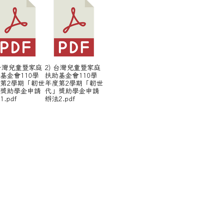
 台灣兒童暨家庭
2) 台灣兒童暨家庭
基金會110學
扶助基金會110學
第2學期「韌世
年度第2學期「韌世
」獎助學金申請
代」獎助學金申請
.pdf
辦法2.pdf