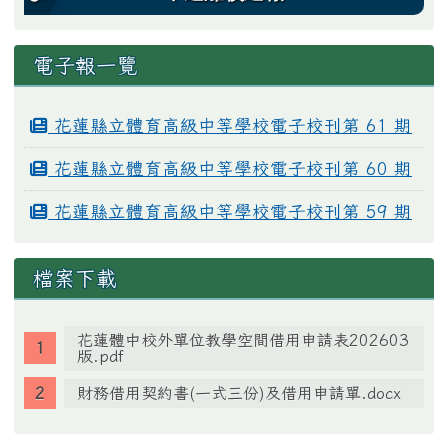
電子報一覽
花蓮縣立體育高級中等學校電子校刊第 61 期
花蓮縣立體育高級中等學校電子校刊第 60 期
花蓮縣立體育高級中等學校電子校刊第 59 期
檔案下載
花蓮體中校外單位教學空間借用申請表202603
版.pdf
財務借用契約書(一式三份)及借用申請單.docx