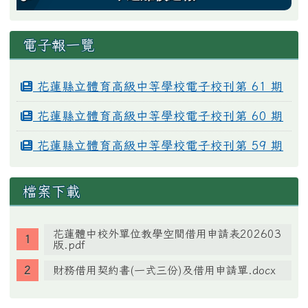
電子報一覽
花蓮縣立體育高級中等學校電子校刊第 61 期
花蓮縣立體育高級中等學校電子校刊第 60 期
花蓮縣立體育高級中等學校電子校刊第 59 期
檔案下載
花蓮體中校外單位教學空間借用申請表202603
版.pdf
財務借用契約書(一式三份)及借用申請單.docx