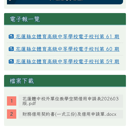
電子報一覽
花蓮縣立體育高級中等學校電子校刊第 61 期
花蓮縣立體育高級中等學校電子校刊第 60 期
花蓮縣立體育高級中等學校電子校刊第 59 期
檔案下載
花蓮體中校外單位教學空間借用申請表202603
版.pdf
財務借用契約書(一式三份)及借用申請單.docx