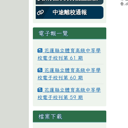
告.d
中途離校通報
電子報一覽
花蓮縣立體育高級中等學
校電子校刊第 61 期
花蓮縣立體育高級中等學
校電子校刊第 60 期
花蓮縣立體育高級中等學
校電子校刊第 59 期
檔案下載