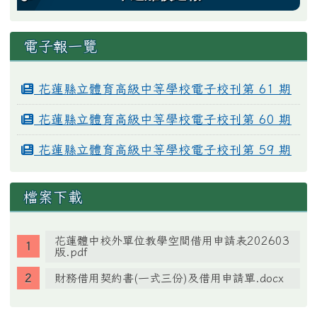
電子報一覽
花蓮縣立體育高級中等學校電子校刊第 61 期
花蓮縣立體育高級中等學校電子校刊第 60 期
花蓮縣立體育高級中等學校電子校刊第 59 期
檔案下載
花蓮體中校外單位教學空間借用申請表202603
版.pdf
財務借用契約書(一式三份)及借用申請單.docx