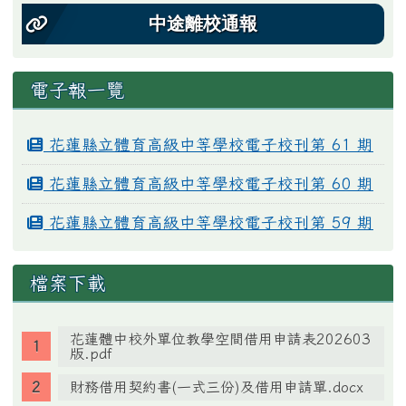
中途離校通報
電子報一覽
花蓮縣立體育高級中等學校電子校刊第 61 期
花蓮縣立體育高級中等學校電子校刊第 60 期
花蓮縣立體育高級中等學校電子校刊第 59 期
檔案下載
花蓮體中校外單位教學空間借用申請表202603
版.pdf
財務借用契約書(一式三份)及借用申請單.docx