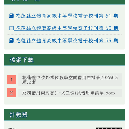
花蓮縣立體育高級中等學校電子校刊第 61 期
花蓮縣立體育高級中等學校電子校刊第 60 期
花蓮縣立體育高級中等學校電子校刊第 59 期
檔案下載
花蓮體中校外單位教學空間借用申請表202603
版.pdf
財務借用契約書(一式三份)及借用申請單.docx
計數器