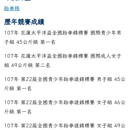
跆拳隊
歷年競賽成績
107年 花蓮太平洋盃全國跆拳錦標賽 國際青少年男
子組 45公斤級 第一名
107年 花蓮太平洋盃全國跆拳錦標賽 國際成人女子
組 49公斤級 第二名
107年 第22屆全國青少年跆拳道錦標賽 男子組 45公
斤級 第一名
107年 第22屆全國青少年跆拳道錦標賽 女子組 46公
斤級 第一名
107年 第22屆全國青少年跆拳道錦標賽 女子組 49公