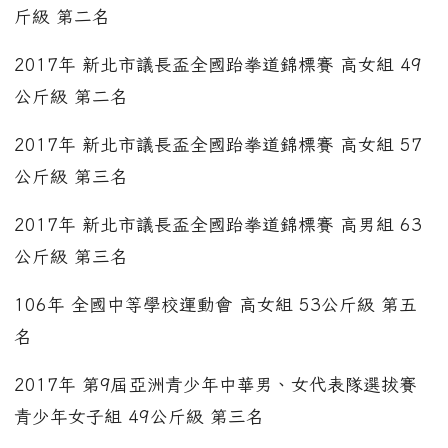
斤級 第二名
2017年 新北市議長盃全國跆拳道錦標賽 高女組 49
公斤級 第二名
2017年 新北市議長盃全國跆拳道錦標賽 高女組 57
公斤級 第三名
2017年 新北市議長盃全國跆拳道錦標賽 高男組 63
公斤級 第三名
106年 全國中等學校運動會 高女組 53公斤級 第五
名
2017年 第9屆亞洲青少年中華男、女代表隊選拔賽
青少年女子組 49公斤級 第三名