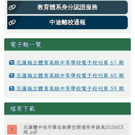
教育體系身分認證服務
中途離校通報
電子報一覽
花蓮縣立體育高級中等學校電子校刊第 61 期
花蓮縣立體育高級中等學校電子校刊第 60 期
花蓮縣立體育高級中等學校電子校刊第 59 期
檔案下載
花蓮體中校外單位教學空間借用申請表202603
版.pdf