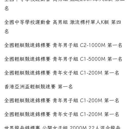
名
全國中等學校運動會 高男組 激流標杆單人K艇 第四
名
全國輕艇競速錦標賽 青年男子組 C2-1000M 第一名
全國輕艇競速錦標賽 青年男子組 C1-5000M 第一名
全國輕艇競速錦標賽 青年女子組 C1-200M 第一名
香港亞洲盃輕艇競速賽 第一名
全國輕艇競速錦標賽 青年男子組 C1-200M 第一名
全國輕艇競速錦標賽 青年女子組 C1-200M 第一名
世界龍舟錦標賽 公開女子組 2000M 22人混合龍舟