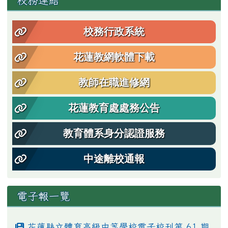
校務連結
校務行政系統
花蓮教網軟體下載
教師在職進修網
花蓮教育處處務公告
教育體系身分認證服務
中途離校通報
電子報一覽
花蓮縣立體育高級中等學校電子校刊第 61 期