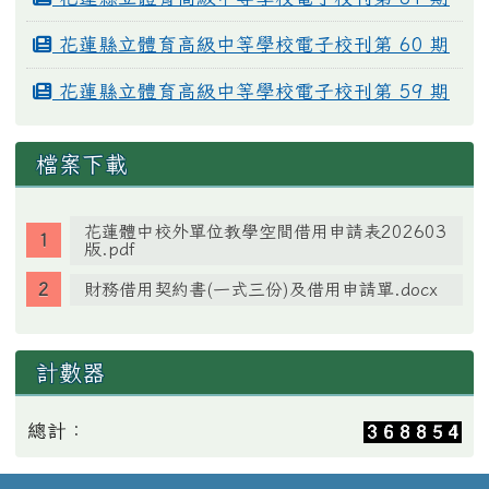
花蓮縣立體育高級中等學校電子校刊第 60 期
花蓮縣立體育高級中等學校電子校刊第 59 期
檔案下載
花蓮體中校外單位教學空間借用申請表202603
版.pdf
財務借用契約書(一式三份)及借用申請單.docx
計數器
總計：