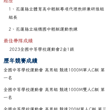
經歷
1、花蓮縣立體育高中輕艇專項代理教師兼研推組
組長
2、花蓮縣立瑞穗國中輕艇運動教練
最佳帶隊成績
2023全國中等學校運動會2金1銀
歷年競賽成績
全國中等學校運動會 高男組 競速1000M單人C艇 第
一名
全國中等學校運動會 高男組 競速1000M雙人C艇 第
一名
全國中等學校運動會 高男組 競速200M單人C艇 第三