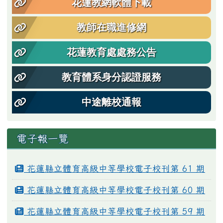
花蓮教網軟體下載
教師在職進修網
花蓮教育處處務公告
教育體系身分認證服務
中途離校通報
電子報一覽
花蓮縣立體育高級中等學校電子校刊第 61 期
花蓮縣立體育高級中等學校電子校刊第 60 期
花蓮縣立體育高級中等學校電子校刊第 59 期