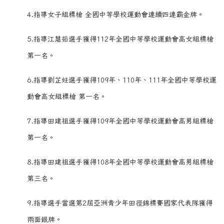
4.指導女子組標槍 全國中等學校運動會連續四連霸金牌。
5.指導江慧茹選手獲得112年全國中等學校運動會高女組標槍
第一名。
6.指導劉芷妊選手獲得109年、110年、111年全國中等學校運
動會高女組標槍 第一名。
7.指導田建祖選手獲得109年全國中等學校運動會高男組標槍
第一名。
8.指導田建祖選手獲得108年全國中等學校運動會高男組標槍
第三名。
9.指導選手當選第2屆亞洲青少年田徑錦標賽國家代表隊獲得
兩面銀牌。