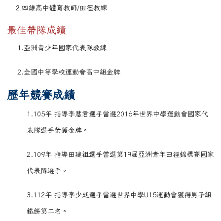
2.
四維高中體育教師/田徑教練
最佳帶隊成績
1.亞洲青少年國家代表隊教練
2.全國中等學校運動會高中組金牌
歷年競賽成績
1.105年 指導李慧君選手當選2016年世界中學運動會國家代
表隊選手榮獲金牌。
2.109年 指導田建祖選手當選第19屆亞洲青年田徑錦標賽國家
代表隊選手。
3.112年 指導李少廷選手當選世界中學U15運動會獲得男子組
鐵餅第二名。