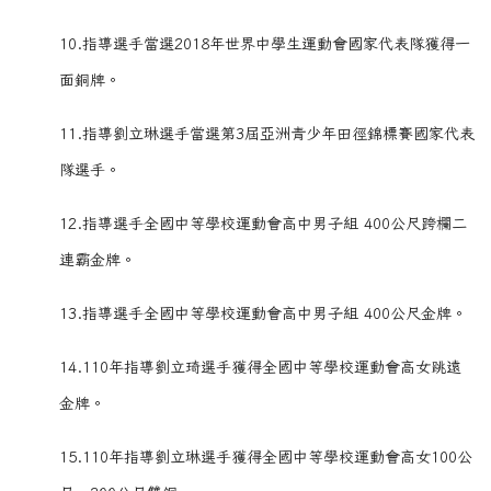
10.指導選手當選2018年世界中學生運動會國家代表隊獲得一
面銅牌。
11.指導劉立琳選手當選第3屆亞洲青少年田徑錦標賽國家代表
隊選手。
12.指導選手全國中等學校運動會高中男子組 400公尺跨欄二
連霸金牌。
13.指導選手全國中等學校運動會高中男子組 400公尺金牌。
14.110年指導劉立琦選手獲得全國中等學校運動會高女跳遠
金牌。
15.110年指導劉立琳選手獲得全國中等學校運動會高女100公