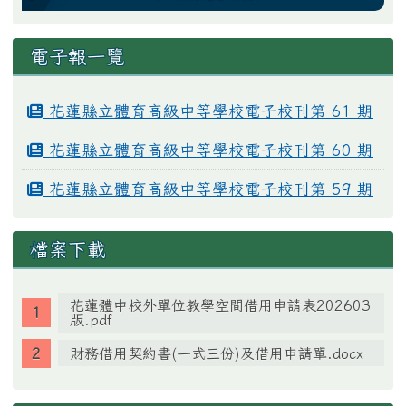
電子報一覽
花蓮縣立體育高級中等學校電子校刊第 61 期
花蓮縣立體育高級中等學校電子校刊第 60 期
花蓮縣立體育高級中等學校電子校刊第 59 期
檔案下載
花蓮體中校外單位教學空間借用申請表202603
版.pdf
財務借用契約書(一式三份)及借用申請單.docx