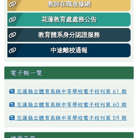
教師在職進修網
花蓮教育處處務公告
教育體系身分認證服務
中途離校通報
電子報一覽
花蓮縣立體育高級中等學校電子校刊第 61 期
花蓮縣立體育高級中等學校電子校刊第 60 期
花蓮縣立體育高級中等學校電子校刊第 59 期