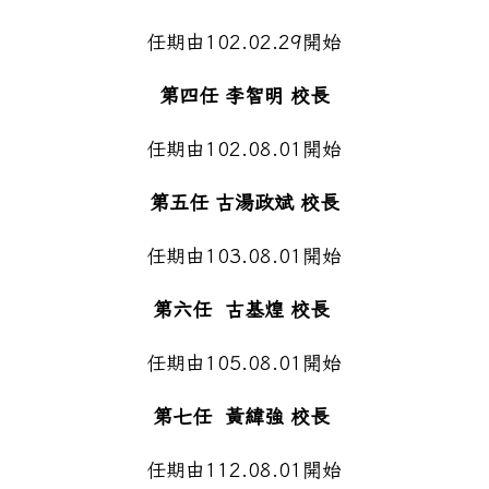
任期由102.02.29開始
第四任 李智明 校長
任期由102.08.01開始
第五任 古湯政斌 校長
任期由103.08.01開始
第六任 古基煌 校長
任期由105.08.01開始
第七任 黃緯強 校長
任期由112.08.01開始