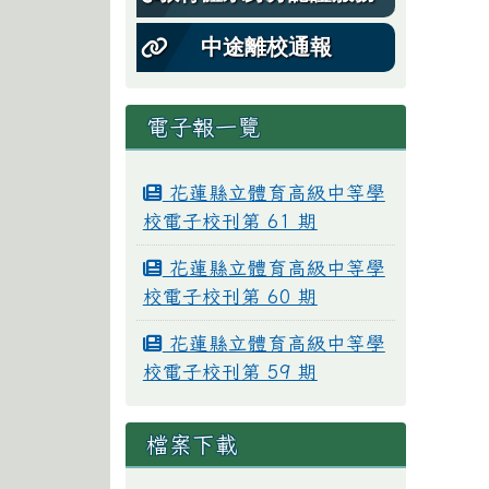
中途離校通報
電子報一覽
花蓮縣立體育高級中等學
校電子校刊第 61 期
花蓮縣立體育高級中等學
校電子校刊第 60 期
花蓮縣立體育高級中等學
校電子校刊第 59 期
檔案下載