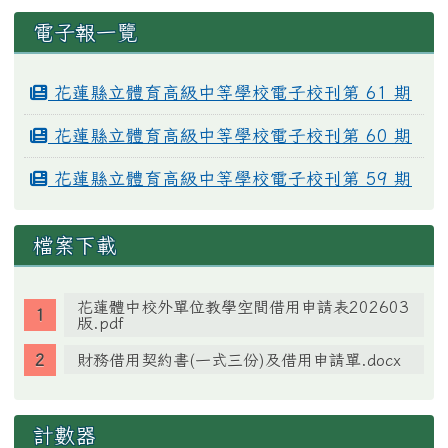
電子報一覽
花蓮縣立體育高級中等學校電子校刊第 61 期
花蓮縣立體育高級中等學校電子校刊第 60 期
花蓮縣立體育高級中等學校電子校刊第 59 期
檔案下載
花蓮體中校外單位教學空間借用申請表202603
版.pdf
財務借用契約書(一式三份)及借用申請單.docx
計數器