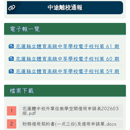
中途離校通報
電子報一覽
花蓮縣立體育高級中等學校電子校刊第 61 期
花蓮縣立體育高級中等學校電子校刊第 60 期
花蓮縣立體育高級中等學校電子校刊第 59 期
檔案下載
花蓮體中校外單位教學空間借用申請表202603
版.pdf
財務借用契約書(一式三份)及借用申請單.docx