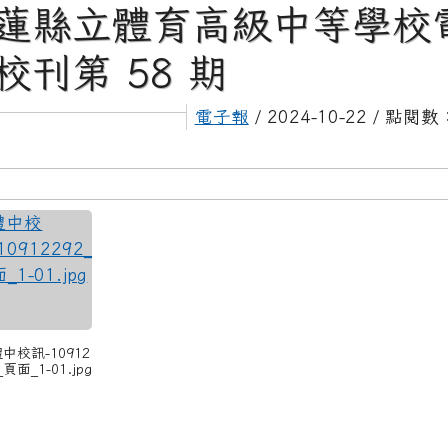
蓮縣立體育高級中等學校
校刊第 58 期
電子報
/ 2024-10-22 / 點閱數
體中校訊-10912
_頁面_1-01.jpg