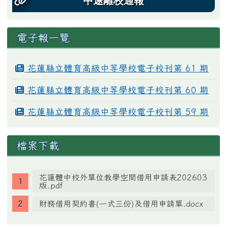
中途離校通報
電子報一覽
花蓮縣立體育高級中等學校電子校刊第 61 期
花蓮縣立體育高級中等學校電子校刊第 60 期
花蓮縣立體育高級中等學校電子校刊第 59 期
檔案下載
花蓮體中校外單位教學空間借用申請表202603
版.pdf
財務借用契約書(一式三份)及借用申請單.docx