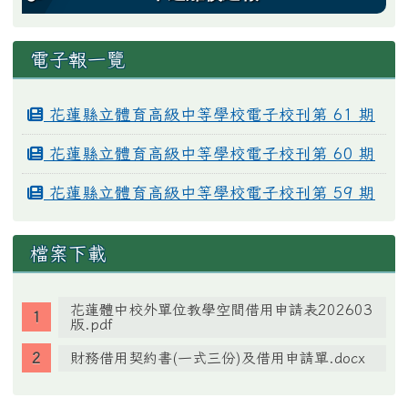
電子報一覽
花蓮縣立體育高級中等學校電子校刊第 61 期
花蓮縣立體育高級中等學校電子校刊第 60 期
花蓮縣立體育高級中等學校電子校刊第 59 期
檔案下載
花蓮體中校外單位教學空間借用申請表202603
版.pdf
財務借用契約書(一式三份)及借用申請單.docx