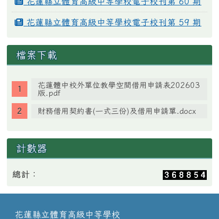
花蓮縣立體育高級中等學校電子校刊第 60 期
花蓮縣立體育高級中等學校電子校刊第 59 期
檔案下載
花蓮體中校外單位教學空間借用申請表202603
版.pdf
財務借用契約書(一式三份)及借用申請單.docx
計數器
總計：
花蓮縣立體育高級中等學校