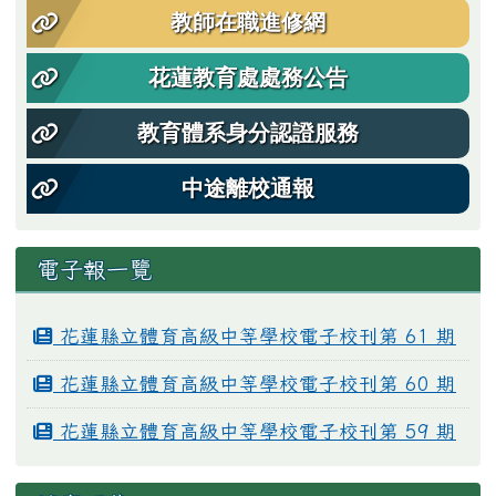
教師在職進修網
花蓮教育處處務公告
教育體系身分認證服務
中途離校通報
電子報一覽
花蓮縣立體育高級中等學校電子校刊第 61 期
花蓮縣立體育高級中等學校電子校刊第 60 期
花蓮縣立體育高級中等學校電子校刊第 59 期