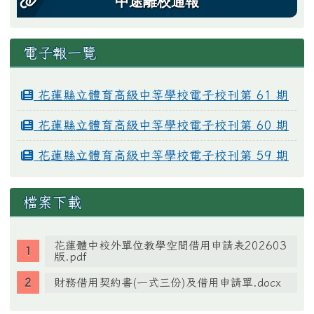
中途離校通報
電子報一覽
花蓮縣立體育高級中等學校電子校刊第 61 期
花蓮縣立體育高級中等學校電子校刊第 60 期
花蓮縣立體育高級中等學校電子校刊第 59 期
檔案下載
花蓮體中校外單位教學空間借用申請表202603
版.pdf
財務借用契約書(一式三份)及借用申請單.docx